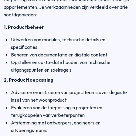
appartementen. Je werkzaamheden zijn verdeeld over drie
hoofdgebieden:
1. Productbeheer
Uitwerken van modules, technische details en
specificaties
Beheren van documentatie en digitale content
Opstellen en up-to-date houden van technische
uitgangspunten en spelregels
2. Producttoepassing
Adviseren en instrueren van projectteams over de juiste
inzet van het woonproduct
Evalueren van de toepassing in projecten en
terugkoppelen van verbeterpunten
Afstemming met ontwerpers, engineers en
uitvoeringsteams