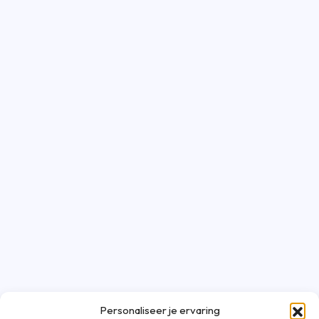
Personaliseer je ervaring