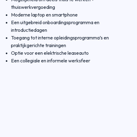
thuiswerkvergoeding
Moderne laptop en smartphone
Een uitgebreid onboardingsprogramma en
introductiedagen
Toegang tot interne opleidingsprogramma’s en
praktijkgerichte trainingen
Optie voor een elektrische leaseauto
Een collegiale en informele werksfeer