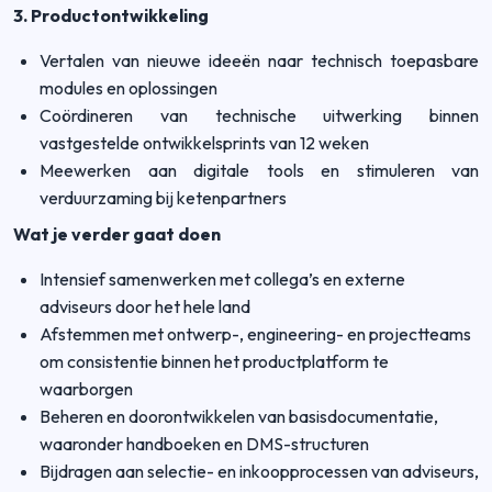
3. Productontwikkeling
Vertalen van nieuwe ideeën naar technisch toepasbare
modules en oplossingen
Coördineren van technische uitwerking binnen
vastgestelde ontwikkelsprints van 12 weken
Meewerken aan digitale tools en stimuleren van
verduurzaming bij ketenpartners
Wat je verder gaat doen
Intensief samenwerken met collega’s en externe
adviseurs door het hele land
Afstemmen met ontwerp-, engineering- en projectteams
om consistentie binnen het productplatform te
waarborgen
Beheren en doorontwikkelen van basisdocumentatie,
waaronder handboeken en DMS-structuren
Bijdragen aan selectie- en inkoopprocessen van adviseurs,