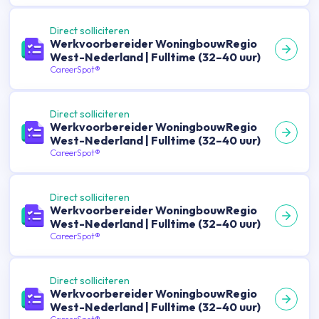
Direct solliciteren
Werkvoorbereider WoningbouwRegio
West-Nederland | Fulltime (32–40 uur)
CareerSpot®
Direct solliciteren
Werkvoorbereider WoningbouwRegio
West-Nederland | Fulltime (32–40 uur)
CareerSpot®
Direct solliciteren
Werkvoorbereider WoningbouwRegio
West-Nederland | Fulltime (32–40 uur)
CareerSpot®
Direct solliciteren
Werkvoorbereider WoningbouwRegio
West-Nederland | Fulltime (32–40 uur)