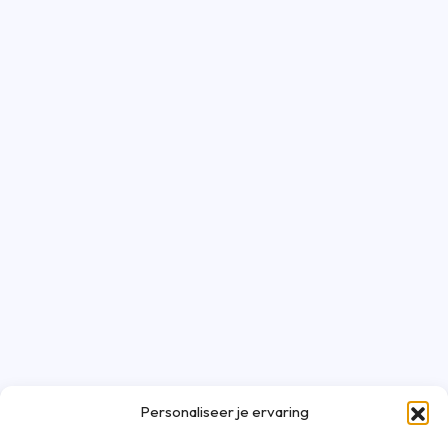
Personaliseer je ervaring