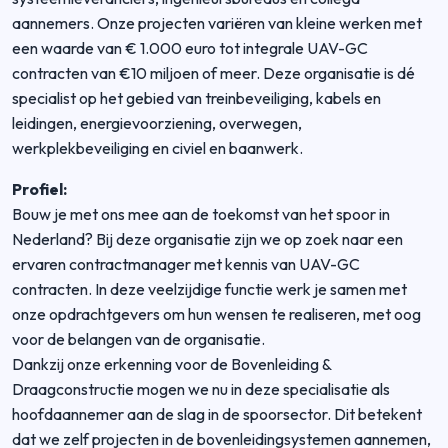
aannemers. Onze projecten variëren van kleine werken met
een waarde van € 1.000 euro tot integrale UAV-GC
contracten van €10 miljoen of meer. Deze organisatie is dé
specialist op het gebied van treinbeveiliging, kabels en
leidingen, energievoorziening, overwegen,
werkplekbeveiliging en civiel en baanwerk.
Profiel:
Bouw je met ons mee aan de toekomst van het spoor in
Nederland? Bij deze organisatie zijn we op zoek naar een
ervaren contractmanager met kennis van UAV-GC
contracten. In deze veelzijdige functie werk je samen met
onze opdrachtgevers om hun wensen te realiseren, met oog
voor de belangen van de organisatie.
Dankzij onze erkenning voor de Bovenleiding &
Draagconstructie mogen we nu in deze specialisatie als
hoofdaannemer aan de slag in de spoorsector. Dit betekent
dat we zelf projecten in de bovenleidingsystemen aannemen,