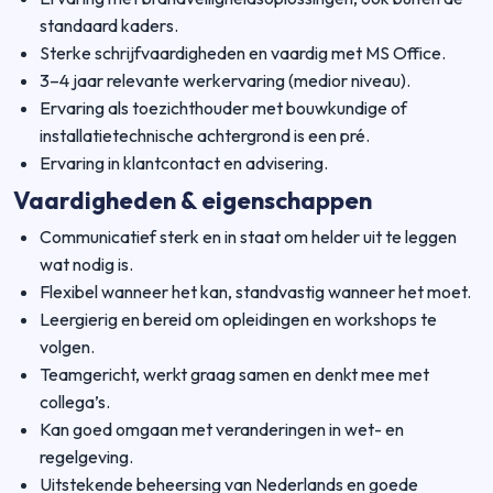
standaard kaders.
Sterke schrijfvaardigheden en vaardig met MS Office.
3–4 jaar relevante werkervaring (medior niveau).
Ervaring als toezichthouder met bouwkundige of
installatietechnische achtergrond is een pré.
Ervaring in klantcontact en advisering.
Vaardigheden & eigenschappen
Communicatief sterk en in staat om helder uit te leggen
wat nodig is.
Flexibel wanneer het kan, standvastig wanneer het moet.
Leergierig en bereid om opleidingen en workshops te
volgen.
Teamgericht, werkt graag samen en denkt mee met
collega’s.
Kan goed omgaan met veranderingen in wet- en
regelgeving.
Uitstekende beheersing van Nederlands en goede