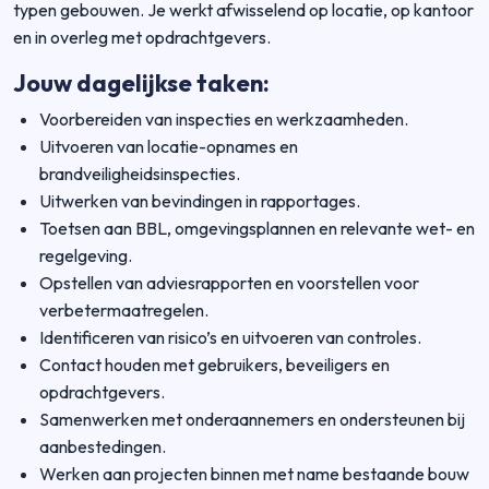
typen gebouwen. Je werkt afwisselend op locatie, op kantoor
en in overleg met opdrachtgevers.
Jouw dagelijkse taken:
Voorbereiden van inspecties en werkzaamheden.
Uitvoeren van locatie-opnames en
brandveiligheidsinspecties.
Uitwerken van bevindingen in rapportages.
Toetsen aan BBL, omgevingsplannen en relevante wet- en
regelgeving.
Opstellen van adviesrapporten en voorstellen voor
verbetermaatregelen.
Identificeren van risico’s en uitvoeren van controles.
Contact houden met gebruikers, beveiligers en
opdrachtgevers.
Samenwerken met onderaannemers en ondersteunen bij
aanbestedingen.
Werken aan projecten binnen met name bestaande bouw