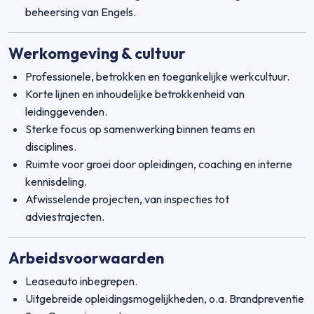
beheersing van Engels.
Werkomgeving & cultuur
Professionele, betrokken en toegankelijke werkcultuur.
Korte lijnen en inhoudelijke betrokkenheid van
leidinggevenden.
Sterke focus op samenwerking binnen teams en
disciplines.
Ruimte voor groei door opleidingen, coaching en interne
kennisdeling.
Afwisselende projecten, van inspecties tot
adviestrajecten.
Arbeidsvoorwaarden
Leaseauto inbegrepen.
Uitgebreide opleidingsmogelijkheden, o.a. Brandpreventie