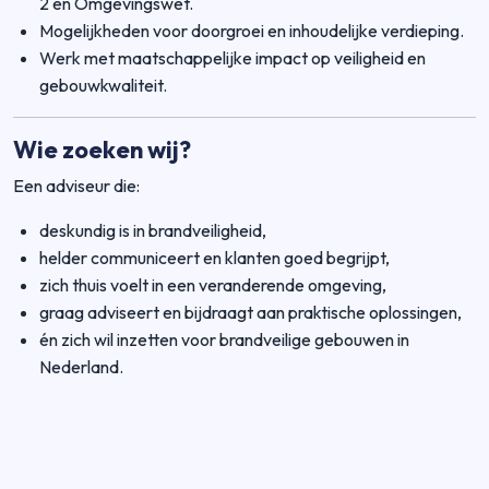
2 en Omgevingswet.
Mogelijkheden voor doorgroei en inhoudelijke verdieping.
Werk met maatschappelijke impact op veiligheid en
gebouwkwaliteit.
Wie zoeken wij?
Een adviseur die:
deskundig is in brandveiligheid,
helder communiceert en klanten goed begrijpt,
zich thuis voelt in een veranderende omgeving,
graag adviseert en bijdraagt aan praktische oplossingen,
én zich wil inzetten voor brandveilige gebouwen in
Nederland.