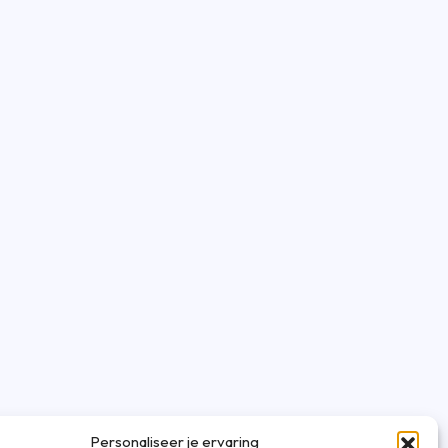
Personaliseer je ervaring