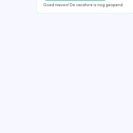
Goed nieuws! De vacature is nog geopend