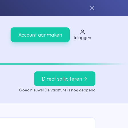
Account aanmaken
Inloggen
Direct solliciteren
Goed nieuws! De vacature is nog geopend