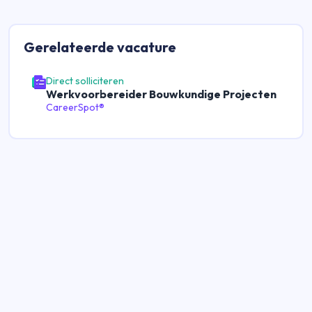
Gerelateerde
vacature
Direct solliciteren
Werkvoorbereider Bouwkundige Projecten
CareerSpot®