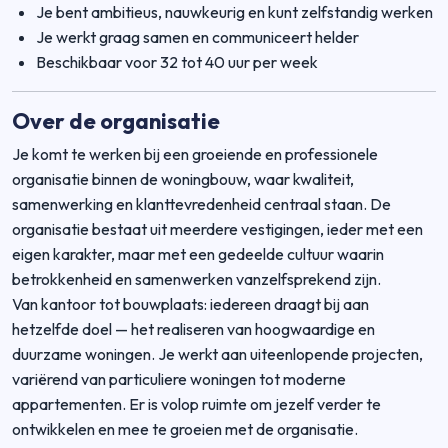
Je bent ambitieus, nauwkeurig en kunt zelfstandig werken
Je werkt graag samen en communiceert helder
Beschikbaar voor 32 tot 40 uur per week
Over de organisatie
Je komt te werken bij een groeiende en professionele
organisatie binnen de woningbouw, waar kwaliteit,
samenwerking en klanttevredenheid centraal staan. De
organisatie bestaat uit meerdere vestigingen, ieder met een
eigen karakter, maar met een gedeelde cultuur waarin
betrokkenheid en samenwerken vanzelfsprekend zijn.
Van kantoor tot bouwplaats: iedereen draagt bij aan
hetzelfde doel — het realiseren van hoogwaardige en
duurzame woningen. Je werkt aan uiteenlopende projecten,
variërend van particuliere woningen tot moderne
appartementen. Er is volop ruimte om jezelf verder te
ontwikkelen en mee te groeien met de organisatie.