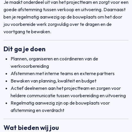
Je maakt onderdeel uit van het projectteam en zorgt voor een
goede afstemming tussen verkoop en uitvoering. Daarnaast
ben je regelmatig aanwezig op de bouwplaats om het door
jou voorbereide werk zorgvuldig over te dragen en de
voortgang te bewaken.
Dit ga je doen
Plannen, organiseren en coördineren van de
werkvoorbereiding
Afstemmen met interne teams en externe partners
Bewaken van planning, kwaliteit en budget
Actief deelnemen aan het projectteam en zorgen voor
heldere communicatie tussen voorbereiding en uitvoering
Regelmatig aanwezig zijn op de bouwplaats voor
afstemming en overdracht
Wat bieden wij jou