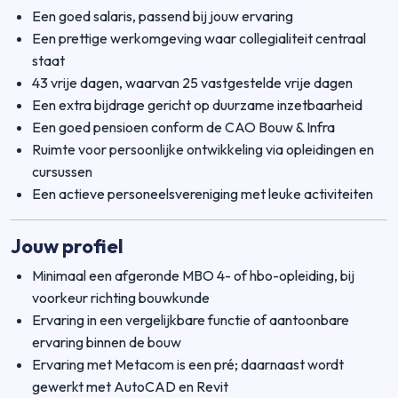
Een goed salaris, passend bij jouw ervaring
Een prettige werkomgeving waar collegialiteit centraal
staat
43 vrije dagen, waarvan 25 vastgestelde vrije dagen
Een extra bijdrage gericht op duurzame inzetbaarheid
Een goed pensioen conform de CAO Bouw & Infra
Ruimte voor persoonlijke ontwikkeling via opleidingen en
cursussen
Een actieve personeelsvereniging met leuke activiteiten
Jouw profiel
Minimaal een afgeronde MBO 4- of hbo-opleiding, bij
voorkeur richting bouwkunde
Ervaring in een vergelijkbare functie of aantoonbare
ervaring binnen de bouw
Ervaring met Metacom is een pré; daarnaast wordt
gewerkt met AutoCAD en Revit