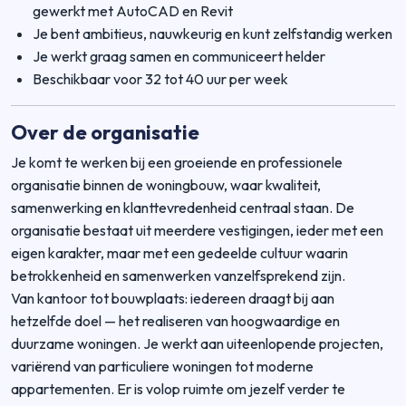
gewerkt met AutoCAD en Revit
Je bent ambitieus, nauwkeurig en kunt zelfstandig werken
Je werkt graag samen en communiceert helder
Beschikbaar voor 32 tot 40 uur per week
Over de organisatie
Je komt te werken bij een groeiende en professionele
organisatie binnen de woningbouw, waar kwaliteit,
samenwerking en klanttevredenheid centraal staan. De
organisatie bestaat uit meerdere vestigingen, ieder met een
eigen karakter, maar met een gedeelde cultuur waarin
betrokkenheid en samenwerken vanzelfsprekend zijn.
Van kantoor tot bouwplaats: iedereen draagt bij aan
hetzelfde doel — het realiseren van hoogwaardige en
duurzame woningen. Je werkt aan uiteenlopende projecten,
variërend van particuliere woningen tot moderne
appartementen. Er is volop ruimte om jezelf verder te