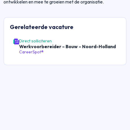
ontwikkelen en mee te groeien met de organisatie.
Gerelateerde
vacature
Direct solliciteren
Werkvoorbereider – Bouw – Noord-Holland
CareerSpot®