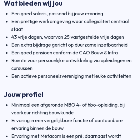
Wat bieden wij jou
Een goed salaris, passend bij jouw ervaring
Een prettige werkomgeving waar collegialiteit centraal
staat
43 vrije dagen, waarvan 25 vastgestelde vrije dagen
Een extra bijdrage gericht op duurzame inzetbaarheid
Een goed pensioen conform de CAO Bouw & Infra
Ruimte voor persoonlijke ontwikkeling via opleidingen en
cursussen
Een actieve personeelsvereniging met leuke activiteiten
Jouw profiel
Minimaal een afgeronde MBO 4- of hbo-opleiding, bij
voorkeur richting bouwkunde
Ervaring in een vergelijkbare functie of aantoonbare
ervaring binnen de bouw
Ervaring met Metacom is een pré; daarnaast wordt