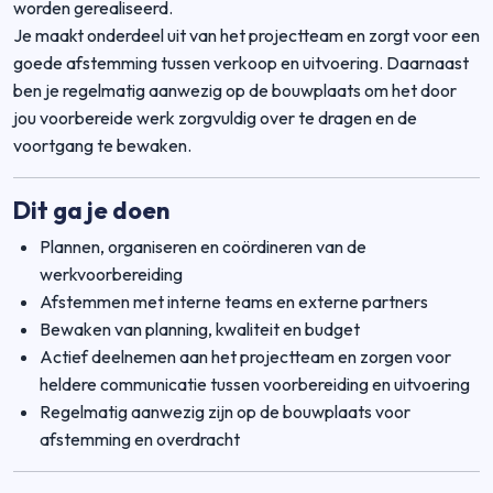
worden gerealiseerd.
Je maakt onderdeel uit van het projectteam en zorgt voor een
goede afstemming tussen verkoop en uitvoering. Daarnaast
ben je regelmatig aanwezig op de bouwplaats om het door
jou voorbereide werk zorgvuldig over te dragen en de
voortgang te bewaken.
Dit ga je doen
Plannen, organiseren en coördineren van de
werkvoorbereiding
Afstemmen met interne teams en externe partners
Bewaken van planning, kwaliteit en budget
Actief deelnemen aan het projectteam en zorgen voor
heldere communicatie tussen voorbereiding en uitvoering
Regelmatig aanwezig zijn op de bouwplaats voor
afstemming en overdracht