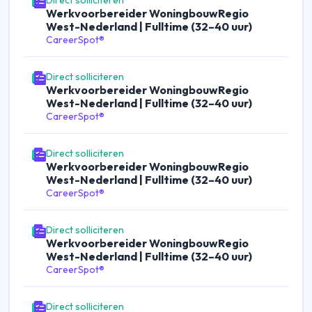
Direct solliciteren
Werkvoorbereider WoningbouwRegio
West-Nederland | Fulltime (32–40 uur)
CareerSpot®
Direct solliciteren
Werkvoorbereider WoningbouwRegio
West-Nederland | Fulltime (32–40 uur)
CareerSpot®
Direct solliciteren
Werkvoorbereider WoningbouwRegio
West-Nederland | Fulltime (32–40 uur)
CareerSpot®
Direct solliciteren
Werkvoorbereider WoningbouwRegio
West-Nederland | Fulltime (32–40 uur)
CareerSpot®
Direct solliciteren