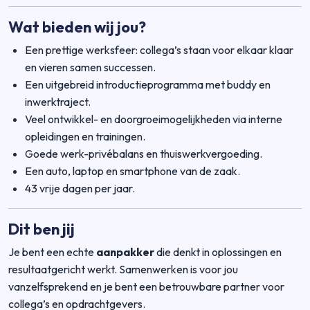
Wat bieden wij jou?
Een prettige werksfeer: collega’s staan voor elkaar klaar
en vieren samen successen.
Een uitgebreid introductieprogramma met buddy en
inwerktraject.
Veel ontwikkel- en doorgroeimogelijkheden via interne
opleidingen en trainingen.
Goede werk-privébalans en thuiswerkvergoeding.
Een auto, laptop en smartphone van de zaak.
43 vrije dagen per jaar.
Dit ben jij
Je bent een echte
aanpakker
die denkt in oplossingen en
resultaatgericht werkt. Samenwerken is voor jou
vanzelfsprekend en je bent een betrouwbare partner voor
collega’s en opdrachtgevers.