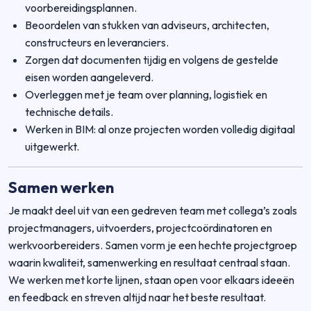
voorbereidingsplannen.
Beoordelen van stukken van adviseurs, architecten,
constructeurs en leveranciers.
Zorgen dat documenten tijdig en volgens de gestelde
eisen worden aangeleverd.
Overleggen met je team over planning, logistiek en
technische details.
Werken in BIM: al onze projecten worden volledig digitaal
uitgewerkt.
Samen werken
Je maakt deel uit van een gedreven team met collega’s zoals
projectmanagers, uitvoerders, projectcoördinatoren en
werkvoorbereiders. Samen vorm je een hechte projectgroep
waarin kwaliteit, samenwerking en resultaat centraal staan.
We werken met korte lijnen, staan open voor elkaars ideeën
en feedback en streven altijd naar het beste resultaat.