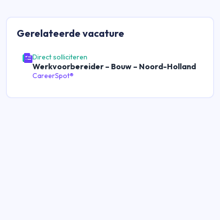
Gerelateerde
vacature
Direct solliciteren
Werkvoorbereider – Bouw – Noord-Holland
CareerSpot®