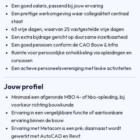
Een goed salaris, passend bij jouw ervaring
Een prettige werkomgeving waar collegialiteit centraal
staat
43 vrije dagen, waarvan 25 vastgestelde vrije dagen
Een extra bijdrage gericht op duurzame inzetbaarheid
Een goed pensioen conform de CAO Bouw & Infra
Ruimte voor persoonlijke ontwikkeling via opleidingen en
cursussen
Een actieve personeelsvereniging met leuke activiteiten
Jouw profiel
Minimaal een afgeronde MBO 4- of hbo-opleiding, bij
voorkeur richting bouwkunde
Ervaring in een vergelijkbare functie of aantoonbare
ervaring binnen de bouw
Ervaring met Metacom is een pré; daarnaast wordt
gewerkt met AutoCAD en Revit