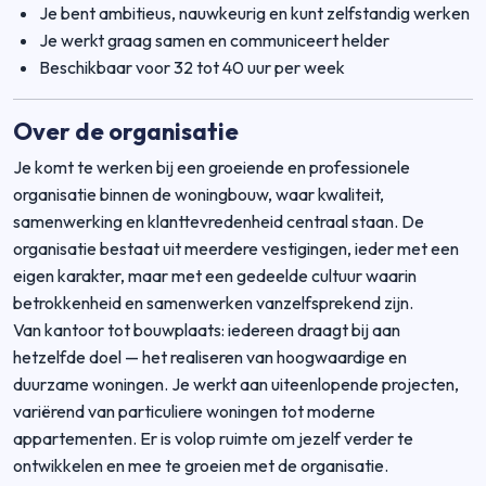
Je bent ambitieus, nauwkeurig en kunt zelfstandig werken
Je werkt graag samen en communiceert helder
Beschikbaar voor 32 tot 40 uur per week
Over de organisatie
Je komt te werken bij een groeiende en professionele
organisatie binnen de woningbouw, waar kwaliteit,
samenwerking en klanttevredenheid centraal staan. De
organisatie bestaat uit meerdere vestigingen, ieder met een
eigen karakter, maar met een gedeelde cultuur waarin
betrokkenheid en samenwerken vanzelfsprekend zijn.
Van kantoor tot bouwplaats: iedereen draagt bij aan
hetzelfde doel — het realiseren van hoogwaardige en
duurzame woningen. Je werkt aan uiteenlopende projecten,
variërend van particuliere woningen tot moderne
appartementen. Er is volop ruimte om jezelf verder te
ontwikkelen en mee te groeien met de organisatie.