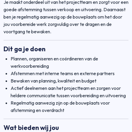
Je maakt onderdeel uit van het projectteam en zorgt voor een
goede afstemming tussen verkoop en uitvoering. Daarnaast
ben je regelmatig aanwezig op de bouwplaats om het door
jou voorbereide werk zorgvuldig over te dragen en de
voortgang te bewaken.
Dit ga je doen
Plannen, organiseren en coördineren van de
werkvoorbereiding
Afstemmen met interne teams en externe partners
Bewaken van planning, kwaliteit en budget
Actief deelnemen aan het projectteam en zorgen voor
heldere communicatie tussen voorbereiding en uitvoering
Regelmatig aanwezig zijn op de bouwplaats voor
afstemming en overdracht
Wat bieden wij jou