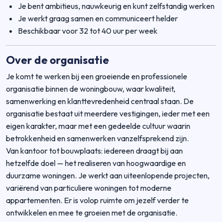
Je bent ambitieus, nauwkeurig en kunt zelfstandig werken
Je werkt graag samen en communiceert helder
Beschikbaar voor 32 tot 40 uur per week
Over de organisatie
Je komt te werken bij een groeiende en professionele
organisatie binnen de woningbouw, waar kwaliteit,
samenwerking en klanttevredenheid centraal staan. De
organisatie bestaat uit meerdere vestigingen, ieder met een
eigen karakter, maar met een gedeelde cultuur waarin
betrokkenheid en samenwerken vanzelfsprekend zijn.
Van kantoor tot bouwplaats: iedereen draagt bij aan
hetzelfde doel — het realiseren van hoogwaardige en
duurzame woningen. Je werkt aan uiteenlopende projecten,
variërend van particuliere woningen tot moderne
appartementen. Er is volop ruimte om jezelf verder te
ontwikkelen en mee te groeien met de organisatie.