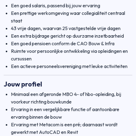
Een goed salaris, passend bij jouw ervaring
Een prettige werkomgeving waar collegialiteit centraal
staat
43 vrije dagen, waarvan 25 vastgestelde vrije dagen
Een extra bijdrage gericht op duurzame inzetbaarheid
Een goed pensioen conform de CAO Bouw & Infra
Ruimte voor persoonlijke ontwikkeling via opleidingen en
cursussen
Een actieve personeelsvereniging met leuke activiteiten
Jouw profiel
Minimaal een afgeronde MBO 4- of hbo-opleiding, bij
voorkeur richting bouwkunde
Ervaring in een vergelijkbare functie of aantoonbare
ervaring binnen de bouw
Ervaring met Metacom is een pré; daarnaast wordt
gewerkt met AutoCAD en Revit