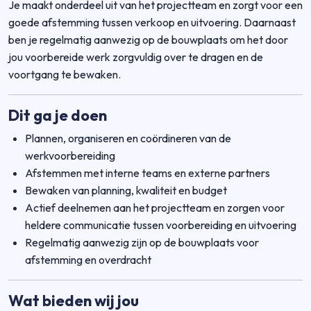
Je maakt onderdeel uit van het projectteam en zorgt voor een
goede afstemming tussen verkoop en uitvoering. Daarnaast
ben je regelmatig aanwezig op de bouwplaats om het door
jou voorbereide werk zorgvuldig over te dragen en de
voortgang te bewaken.
Dit ga je doen
Plannen, organiseren en coördineren van de
werkvoorbereiding
Afstemmen met interne teams en externe partners
Bewaken van planning, kwaliteit en budget
Actief deelnemen aan het projectteam en zorgen voor
heldere communicatie tussen voorbereiding en uitvoering
Regelmatig aanwezig zijn op de bouwplaats voor
afstemming en overdracht
Wat bieden wij jou