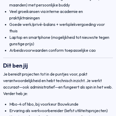
maanden) met persoonlijke buddy
Veel groeikansen via interne academie en
praktijktrainingen
Goede werk/privé-balans + werkplekvergoeding voor
thuis
Laptop en smartphone (mogelijkheid tot nieuwste tegen
gunstige prijs)
Arbeidsvoorwaarden conform toepasselijke cao
Dit ben jij
Je bereidt projecten tot in de puntjes voor, pakt
verantwoordelijkheid en hebt technisch inzicht. Je werkt
accuraat—ook administratief—en fungeert als spin in het web.
Verder heb je:
Mbo-4 of hbo, bij voorkeur Bouwkunde
Ervaring als werkvoorbereider (liefst utiliteitsprojecten)