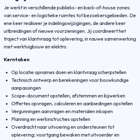
Je werkt in verschillende publieks- en back-of-house zones:
van service- en logistieke ruimtes tot bezoekersgebieden. De
ene keer realiseer je indelingswijzigingen, de andere keer
uitbreidingen of nieuwe voorzieningen. Jij coördineert het
traject van klantvraag tot oplevering, in nauwe samenwerking
met werktuigbouw en elektro.
Kerntaken
Op locatie opnames doen en klantvraag scherpstellen
Technisch ontwerp en berekeningen voor bouwkundige
aanpassingen
Scope-document opstellen, afstemmen en bijwerken
Offertes opvragen, calculeren en aanbiedingen opstellen
Vergunningen aanvragen en materialen inkopen
Planning en werkinstructies opstellen
Overdracht naar uitvoering en ondersteunen tot
oplevering; voortgang bewaken met uitvoerder en