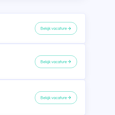
Bekijk vacature
Bekijk vacature
Bekijk vacature