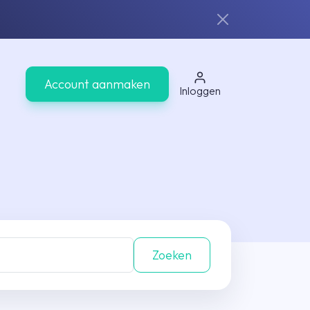
Account aanmaken
Inloggen
Zoeken