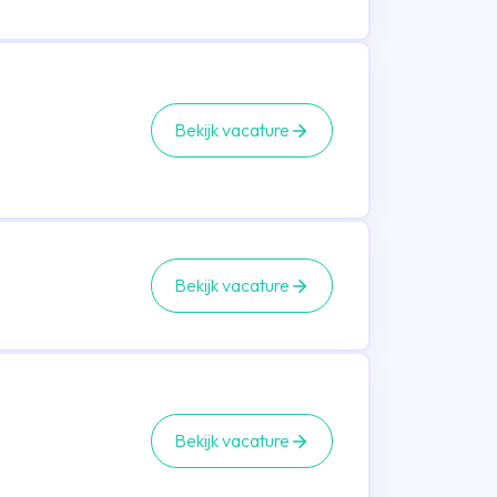
Bekijk vacature
Bekijk vacature
Bekijk vacature