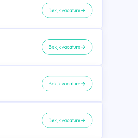
Bekijk vacature
Bekijk vacature
Bekijk vacature
Bekijk vacature