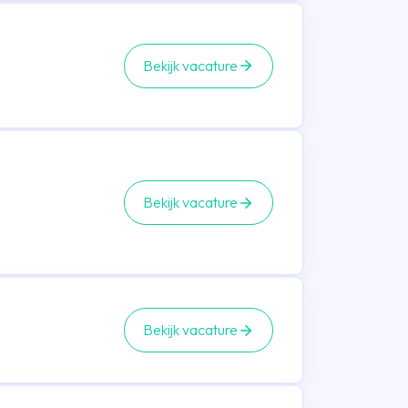
Bekijk vacature
Bekijk vacature
Bekijk vacature