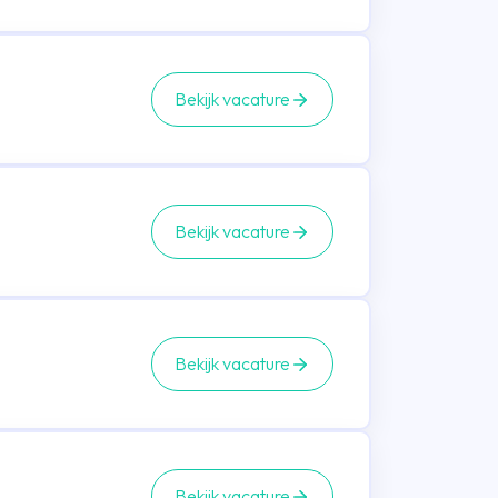
Bekijk vacature
Bekijk vacature
Bekijk vacature
Bekijk vacature