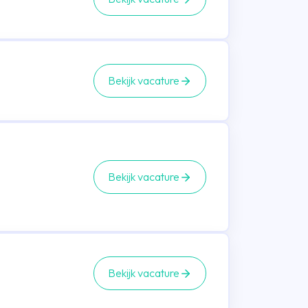
Bekijk vacature
Bekijk vacature
Bekijk vacature