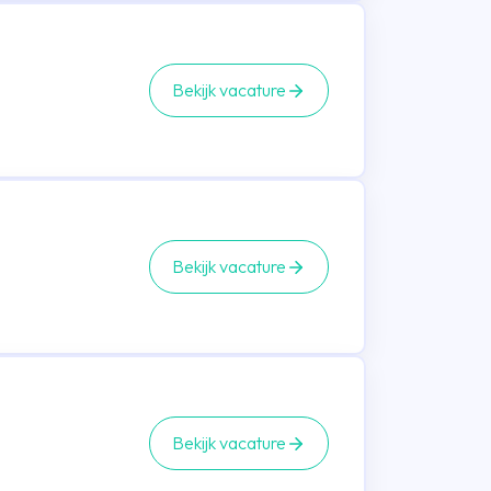
Bekijk vacature
Bekijk vacature
Bekijk vacature