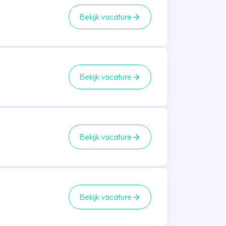
Bekijk vacature
Bekijk vacature
Bekijk vacature
Bekijk vacature