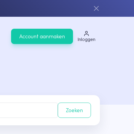
Account aanmaken
Inloggen
Zoeken