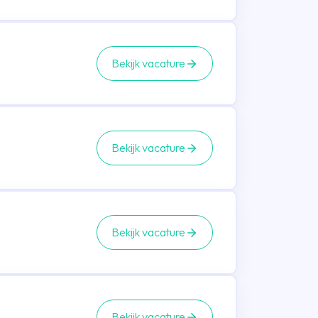
Bekijk vacature
Bekijk vacature
Bekijk vacature
Bekijk vacature