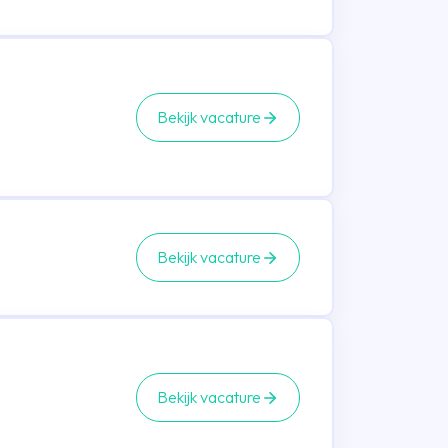
Bekijk vacature
Bekijk vacature
Bekijk vacature