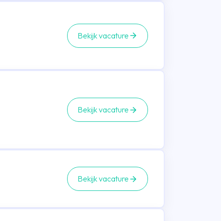
Bekijk vacature
Bekijk vacature
Bekijk vacature