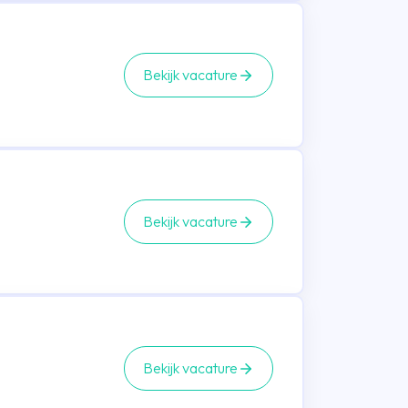
Bekijk vacature
Bekijk vacature
Bekijk vacature