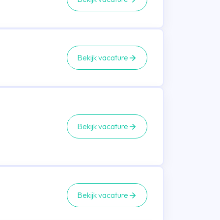
Bekijk vacature
Bekijk vacature
Bekijk vacature