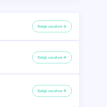
Bekijk vacature
Bekijk vacature
Bekijk vacature