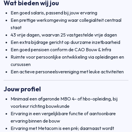
Wat bieden wij jou
Een goed salaris, passend bij jouw ervaring
Een prettige werkomgeving waar collegialiteit centraal
staat
43 vrije dagen, waarvan 25 vastgestelde vrije dagen
Een extra bijdrage gericht op duurzame inzetbaarheid
Een goed pensioen conform de CAO Bouw & Infra
Ruimte voor persoonlijke ontwikkeling via opleidingen en
cursussen
Een actieve personeelsvereniging met leuke activiteiten
Jouw profiel
Minimaal een afgeronde MBO 4- of hbo-opleiding, bij
voorkeur richting bouwkunde
Ervaring in een vergelijkbare functie of aantoonbare
ervaring binnen de bouw
Ervaring met Metacom is een pré; daarnaast wordt