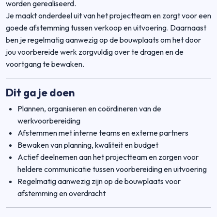
worden gerealiseerd.
Je maakt onderdeel uit van het projectteam en zorgt voor een
goede afstemming tussen verkoop en uitvoering. Daarnaast
ben je regelmatig aanwezig op de bouwplaats om het door
jou voorbereide werk zorgvuldig over te dragen en de
voortgang te bewaken.
Dit ga je doen
Plannen, organiseren en coördineren van de
werkvoorbereiding
Afstemmen met interne teams en externe partners
Bewaken van planning, kwaliteit en budget
Actief deelnemen aan het projectteam en zorgen voor
heldere communicatie tussen voorbereiding en uitvoering
Regelmatig aanwezig zijn op de bouwplaats voor
afstemming en overdracht