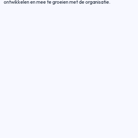
ontwikkelen en mee te groeien met de organisatie.