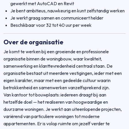
gewerkt met AutoCAD en Revit
Je bent ambitieus, nauwkeurig en kunt zelfstandig werken
Je werkt graag samen en communiceert helder
Beschikbaar voor 32 tot 40 uur per week
Over de organisatie
Je komt te werken bij een groeiende en professionele
organisatie binnen de woningbouw, waar kwaliteit,
samenwerking en klanttevredenheid centraal staan. De
organisatie bestaat uit meerdere vestigingen, ieder met een
eigen karakter, maar met een gedeelde cultuur waarin
betrokkenheid en samenwerken vanzelfsprekend zijn.
Van kantoor tot bouwplaats: iedereen draagt bij aan
hetzelfde doel — het realiseren van hoogwaardige en
duurzame woningen. Je werkt aan uiteenlopende projecten,
variërend van particuliere woningen tot moderne
appartementen. Er is volop ruimte om jezelf verder te