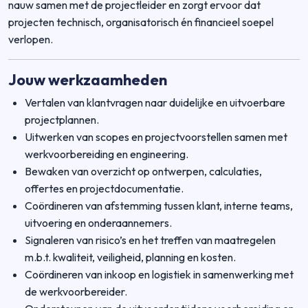
nauw samen met de projectleider en zorgt ervoor dat
projecten technisch, organisatorisch én financieel soepel
verlopen.
Jouw werkzaamheden
Vertalen van klantvragen naar duidelijke en uitvoerbare
projectplannen.
Uitwerken van scopes en projectvoorstellen samen met
werkvoorbereiding en engineering.
Bewaken van overzicht op ontwerpen, calculaties,
offertes en projectdocumentatie.
Coördineren van afstemming tussen klant, interne teams,
uitvoering en onderaannemers.
Signaleren van risico’s en het treffen van maatregelen
m.b.t. kwaliteit, veiligheid, planning en kosten.
Coördineren van inkoop en logistiek in samenwerking met
de werkvoorbereider.