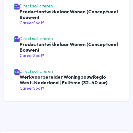
Direct solliciteren
Productontwikkelaar Wonen (Conceptueel
Bouwen)
CareerSpot®
Direct solliciteren
Productontwikkelaar Wonen (Conceptueel
Bouwen)
CareerSpot®
Direct solliciteren
Werkvoorbereider WoningbouwRegio
West-Nederland | Fulltime (32–40 uur)
CareerSpot®