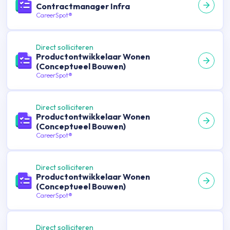
Contractmanager Infra
CareerSpot®
Direct solliciteren
Productontwikkelaar Wonen
(Conceptueel Bouwen)
CareerSpot®
Direct solliciteren
Productontwikkelaar Wonen
(Conceptueel Bouwen)
CareerSpot®
Direct solliciteren
Productontwikkelaar Wonen
(Conceptueel Bouwen)
CareerSpot®
Direct solliciteren