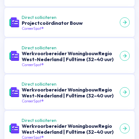
Direct solliciteren
Projectcoördinator Bouw
CareerSpot®
Direct solliciteren
Werkvoorbereider WoningbouwRegio
West-Nederland | Fulltime (32–40 uur)
CareerSpot®
Direct solliciteren
Werkvoorbereider WoningbouwRegio
West-Nederland | Fulltime (32–40 uur)
CareerSpot®
Direct solliciteren
Werkvoorbereider WoningbouwRegio
West-Nederland | Fulltime (32–40 uur)
CareerSpot®