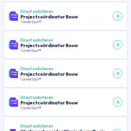
Direct solliciteren
Projectcoördinator Bouw
CareerSpot®
Direct solliciteren
Projectcoördinator Bouw
CareerSpot®
Direct solliciteren
Projectcoördinator Bouw
CareerSpot®
Direct solliciteren
Projectcoördinator Bouw
CareerSpot®
Direct solliciteren