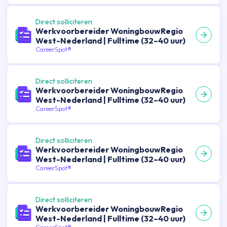
Direct solliciteren
Werkvoorbereider WoningbouwRegio
West-Nederland | Fulltime (32–40 uur)
CareerSpot®
Direct solliciteren
Werkvoorbereider WoningbouwRegio
West-Nederland | Fulltime (32–40 uur)
CareerSpot®
Direct solliciteren
Werkvoorbereider WoningbouwRegio
West-Nederland | Fulltime (32–40 uur)
CareerSpot®
Direct solliciteren
Werkvoorbereider WoningbouwRegio
West-Nederland | Fulltime (32–40 uur)