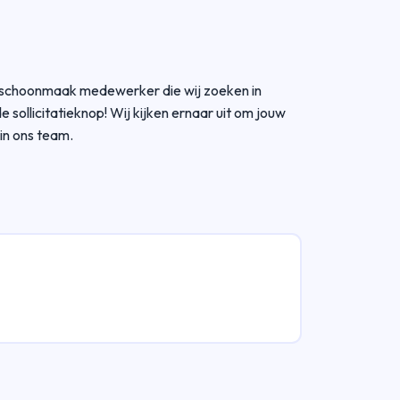
 de schoonmaak medewerker die wij zoeken in
e sollicitatieknop! Wij kijken ernaar uit om jouw
 in ons team.