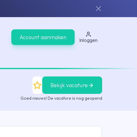
Account aanmaken
Inloggen
Bekijk vacature
Goed nieuws! De vacature is nog geopend