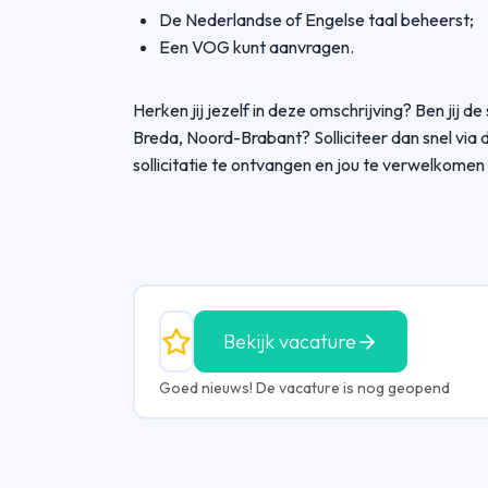
De Nederlandse of Engelse taal beheerst;
Een VOG kunt aanvragen.
Herken jij jezelf in deze omschrijving? Ben jij
Breda, Noord-Brabant? Solliciteer dan snel via d
sollicitatie te ontvangen en jou te verwelkomen
Bekijk vacature
Goed nieuws! De vacature is nog geopend