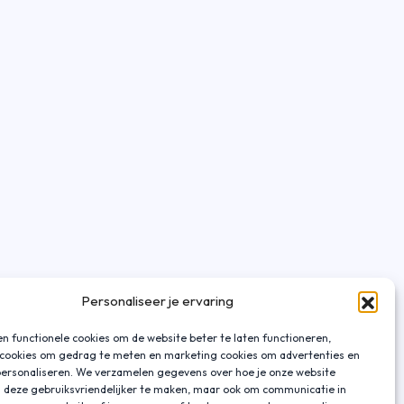
Personaliseer je ervaring
n functionele cookies om de website beter te laten functioneren,
 cookies om gedrag te meten en marketing cookies om advertenties en
personaliseren. We verzamelen gegevens over hoe je onze website
 deze gebruiksvriendelijker te maken, maar ook om communicatie in