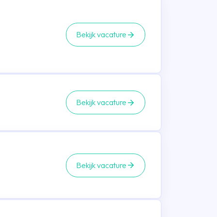
Bekijk vacature
Bekijk vacature
Bekijk vacature