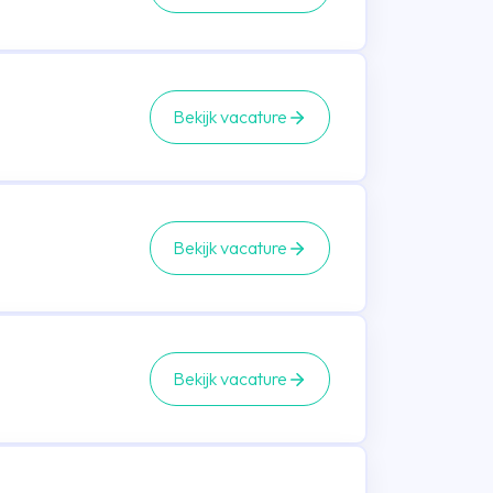
Bekijk vacature
Bekijk vacature
Bekijk vacature