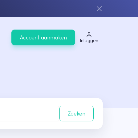
Account aanmaken
Inloggen
Zoeken