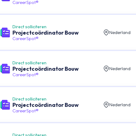
CareerSpot®
Direct solliciteren
Projectcoördinator Bouw
Nederland
CareerSpot®
Direct solliciteren
Projectcoördinator Bouw
Nederland
CareerSpot®
Direct solliciteren
Projectcoördinator Bouw
Nederland
CareerSpot®
Direct solliciteren