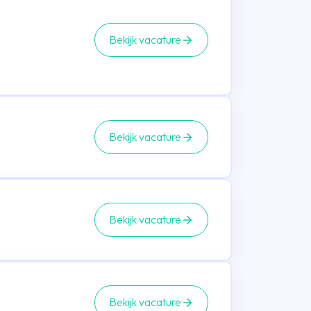
Bekijk vacature
Bekijk vacature
Bekijk vacature
Bekijk vacature