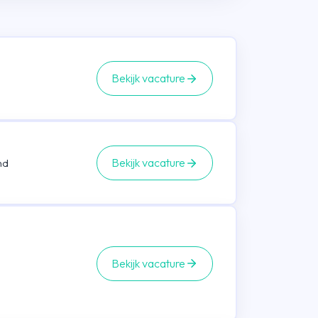
Bekijk vacature
Bekijk vacature
nd
Bekijk vacature