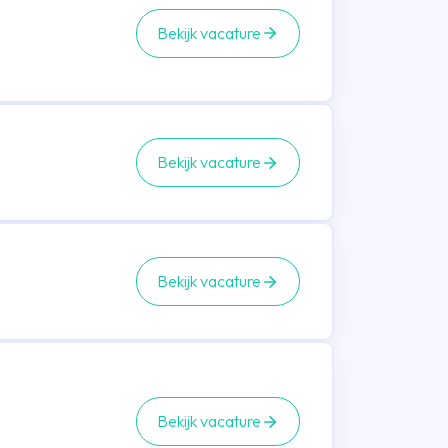
Bekijk vacature
Bekijk vacature
Bekijk vacature
Bekijk vacature