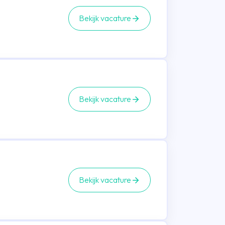
Bekijk vacature
Bekijk vacature
Bekijk vacature