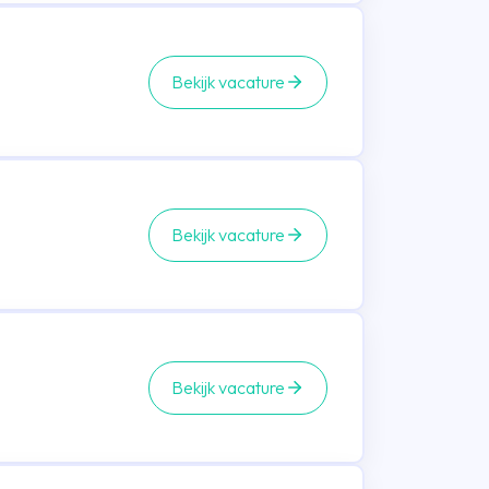
Bekijk vacature
Bekijk vacature
Bekijk vacature