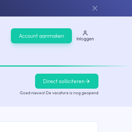
Account aanmaken
Inloggen
Direct solliciteren
Goed nieuws! De vacature is nog geopend