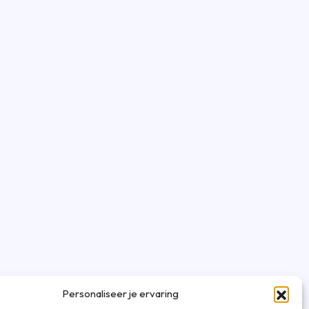
Personaliseer je ervaring