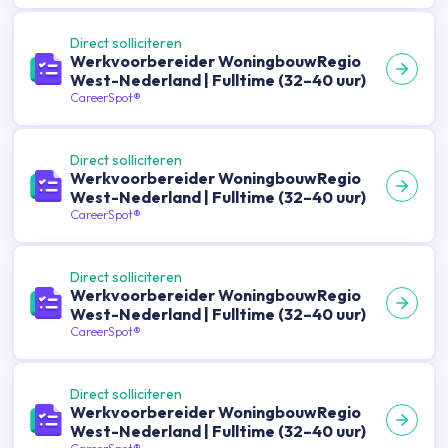
Direct solliciteren
Werkvoorbereider WoningbouwRegio
West-Nederland | Fulltime (32–40 uur)
CareerSpot®
Direct solliciteren
Werkvoorbereider WoningbouwRegio
West-Nederland | Fulltime (32–40 uur)
CareerSpot®
Direct solliciteren
Werkvoorbereider WoningbouwRegio
West-Nederland | Fulltime (32–40 uur)
CareerSpot®
Direct solliciteren
Werkvoorbereider WoningbouwRegio
West-Nederland | Fulltime (32–40 uur)