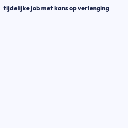
tijdelijke job met kans op verlenging