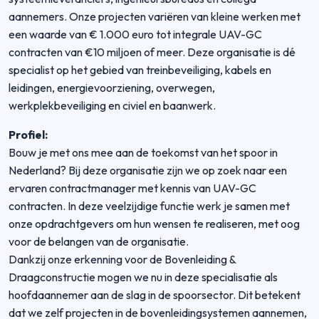
aannemers. Onze projecten variëren van kleine werken met
een waarde van € 1.000 euro tot integrale UAV-GC
contracten van €10 miljoen of meer. Deze organisatie is dé
specialist op het gebied van treinbeveiliging, kabels en
leidingen, energievoorziening, overwegen,
werkplekbeveiliging en civiel en baanwerk.
Profiel:
Bouw je met ons mee aan de toekomst van het spoor in
Nederland? Bij deze organisatie zijn we op zoek naar een
ervaren contractmanager met kennis van UAV-GC
contracten. In deze veelzijdige functie werk je samen met
onze opdrachtgevers om hun wensen te realiseren, met oog
voor de belangen van de organisatie.
Dankzij onze erkenning voor de Bovenleiding &
Draagconstructie mogen we nu in deze specialisatie als
hoofdaannemer aan de slag in de spoorsector. Dit betekent
dat we zelf projecten in de bovenleidingsystemen aannemen,