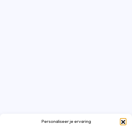
Personaliseer je ervaring