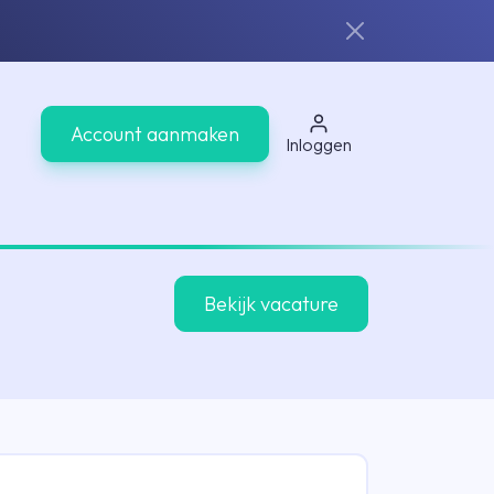
Account aanmaken
Inloggen
Bekijk vacature