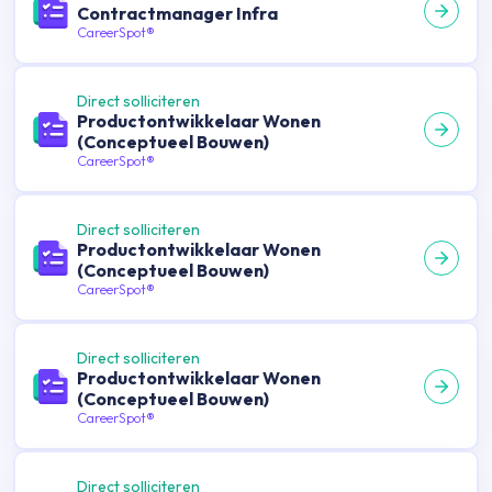
Contractmanager Infra
CareerSpot®
Direct solliciteren
Productontwikkelaar Wonen
(Conceptueel Bouwen)
CareerSpot®
Direct solliciteren
Productontwikkelaar Wonen
(Conceptueel Bouwen)
CareerSpot®
Direct solliciteren
Productontwikkelaar Wonen
(Conceptueel Bouwen)
CareerSpot®
Direct solliciteren