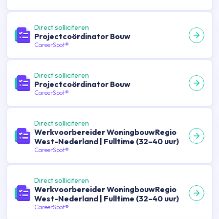
Direct solliciteren
Projectcoördinator Bouw
CareerSpot®
Direct solliciteren
Projectcoördinator Bouw
CareerSpot®
Direct solliciteren
Werkvoorbereider WoningbouwRegio
West-Nederland | Fulltime (32–40 uur)
CareerSpot®
Direct solliciteren
Werkvoorbereider WoningbouwRegio
West-Nederland | Fulltime (32–40 uur)
CareerSpot®