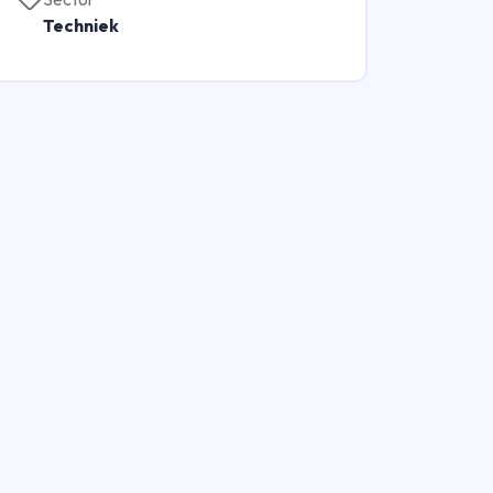
Techniek