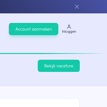
Account aanmaken
Inloggen
Bekijk vacature