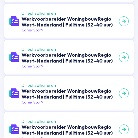
Direct solliciteren
Werkvoorbereider WoningbouwRegio
West-Nederland | Fulltime (32–40 uur)
CareerSpot®
Direct solliciteren
Werkvoorbereider WoningbouwRegio
West-Nederland | Fulltime (32–40 uur)
CareerSpot®
Direct solliciteren
Werkvoorbereider WoningbouwRegio
West-Nederland | Fulltime (32–40 uur)
CareerSpot®
Direct solliciteren
Werkvoorbereider WoningbouwRegio
West-Nederland | Fulltime (32–40 uur)