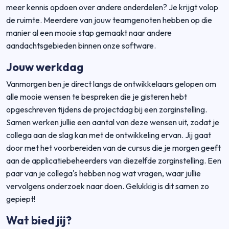
meer kennis opdoen over andere onderdelen? Je krijgt volop
de ruimte. Meerdere van jouw teamgenoten hebben op die
manier al een mooie stap gemaakt naar andere
aandachtsgebieden binnen onze software.
Jouw werkdag
Vanmorgen ben je direct langs de ontwikkelaars gelopen om
alle mooie wensen te bespreken die je gisteren hebt
opgeschreven tijdens de projectdag bij een zorginstelling.
Samen werken jullie een aantal van deze wensen uit, zodat je
collega aan de slag kan met de ontwikkeling ervan. Jij gaat
door met het voorbereiden van de cursus die je morgen geeft
aan de applicatiebeheerders van diezelfde zorginstelling. Een
paar van je collega's hebben nog wat vragen, waar jullie
vervolgens onderzoek naar doen. Gelukkig is dit samen zo
gepiept!
Wat bied jij?