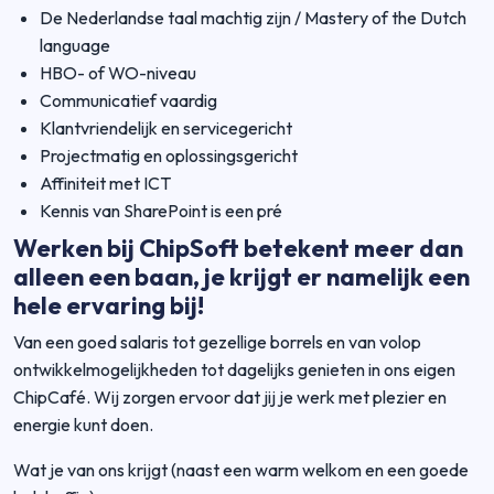
De Nederlandse taal machtig zijn / Mastery of the Dutch
language
HBO- of WO-niveau
Communicatief vaardig
Klantvriendelijk en servicegericht
Projectmatig en oplossingsgericht
Affiniteit met ICT
Kennis van SharePoint is een pré
Werken bij ChipSoft betekent meer dan
alleen een baan, je krijgt er namelijk een
hele ervaring bij!
Van een goed salaris tot gezellige borrels en van volop
ontwikkelmogelijkheden tot dagelijks genieten in ons eigen
ChipCafé. Wij zorgen ervoor dat jij je werk met plezier en
energie kunt doen.
Wat je van ons krijgt (naast een warm welkom en een goede