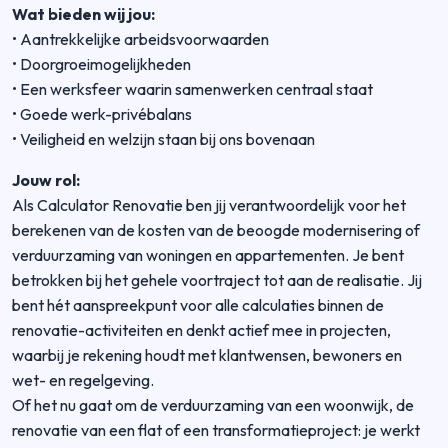
Wat bieden wij jou:
• Aantrekkelijke arbeidsvoorwaarden
• Doorgroeimogelijkheden
• Een werksfeer waarin samenwerken centraal staat
• Goede werk-privébalans
• Veiligheid en welzijn staan bij ons bovenaan
Jouw rol:
Als Calculator Renovatie ben jij verantwoordelijk voor het
berekenen van de kosten van de beoogde modernisering of
verduurzaming van woningen en appartementen. Je bent
betrokken bij het gehele voortraject tot aan de realisatie. Jij
bent hét aanspreekpunt voor alle calculaties binnen de
renovatie-activiteiten en denkt actief mee in projecten,
waarbij je rekening houdt met klantwensen, bewoners en
wet- en regelgeving.
Of het nu gaat om de verduurzaming van een woonwijk, de
renovatie van een flat of een transformatieproject: je werkt