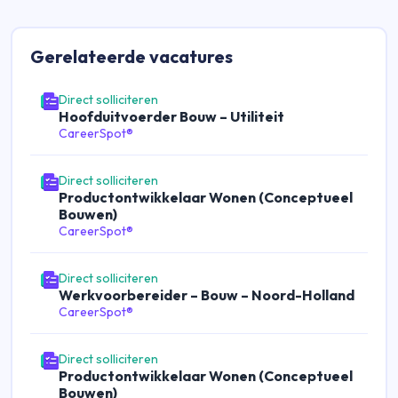
Gerelateerde
vacatures
Direct solliciteren
Hoofduitvoerder Bouw – Utiliteit
CareerSpot®
Direct solliciteren
Productontwikkelaar Wonen (Conceptueel
Bouwen)
CareerSpot®
Direct solliciteren
Werkvoorbereider – Bouw – Noord-Holland
CareerSpot®
Direct solliciteren
Productontwikkelaar Wonen (Conceptueel
Bouwen)