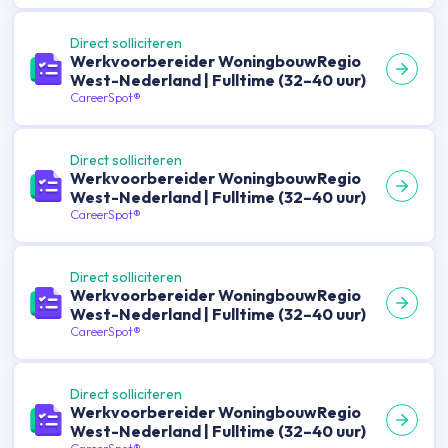
Direct solliciteren
Werkvoorbereider WoningbouwRegio
West-Nederland | Fulltime (32–40 uur)
CareerSpot®
Direct solliciteren
Werkvoorbereider WoningbouwRegio
West-Nederland | Fulltime (32–40 uur)
CareerSpot®
Direct solliciteren
Werkvoorbereider WoningbouwRegio
West-Nederland | Fulltime (32–40 uur)
CareerSpot®
Direct solliciteren
Werkvoorbereider WoningbouwRegio
West-Nederland | Fulltime (32–40 uur)