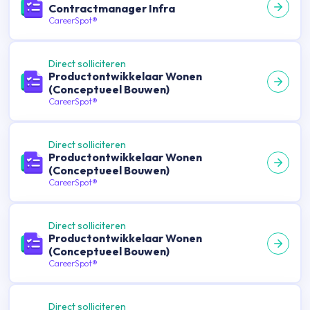
Contractmanager Infra
CareerSpot®
Direct solliciteren
Productontwikkelaar Wonen
(Conceptueel Bouwen)
CareerSpot®
Direct solliciteren
Productontwikkelaar Wonen
(Conceptueel Bouwen)
CareerSpot®
Direct solliciteren
Productontwikkelaar Wonen
(Conceptueel Bouwen)
CareerSpot®
Direct solliciteren