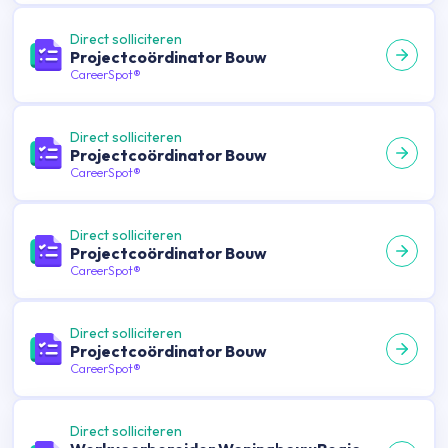
Direct solliciteren
Projectcoördinator Bouw
CareerSpot®
Direct solliciteren
Projectcoördinator Bouw
CareerSpot®
Direct solliciteren
Projectcoördinator Bouw
CareerSpot®
Direct solliciteren
Projectcoördinator Bouw
CareerSpot®
Direct solliciteren