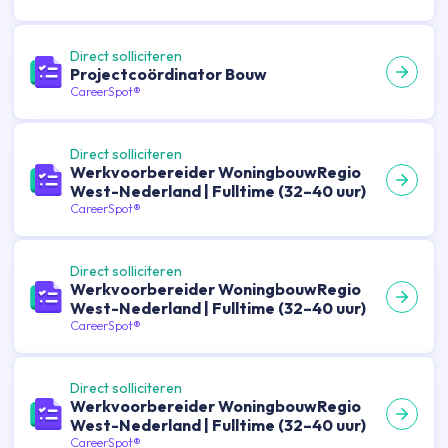
Direct solliciteren
Projectcoördinator Bouw
CareerSpot®
Direct solliciteren
Werkvoorbereider WoningbouwRegio
West-Nederland | Fulltime (32–40 uur)
CareerSpot®
Direct solliciteren
Werkvoorbereider WoningbouwRegio
West-Nederland | Fulltime (32–40 uur)
CareerSpot®
Direct solliciteren
Werkvoorbereider WoningbouwRegio
West-Nederland | Fulltime (32–40 uur)
CareerSpot®