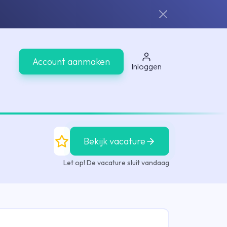
Account aanmaken
Inloggen
Bekijk vacature
Let op! De vacature sluit vandaag