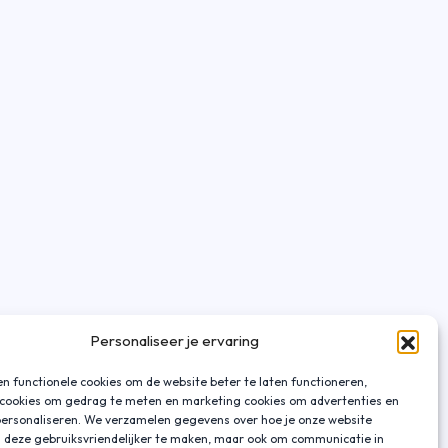
Personaliseer je ervaring
n functionele cookies om de website beter te laten functioneren,
 cookies om gedrag te meten en marketing cookies om advertenties en
personaliseren. We verzamelen gegevens over hoe je onze website
 deze gebruiksvriendelijker te maken, maar ook om communicatie in