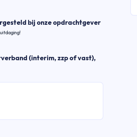
rgesteld bij onze opdrachtgever
 uitdaging!
verband (interim, zzp of vast),