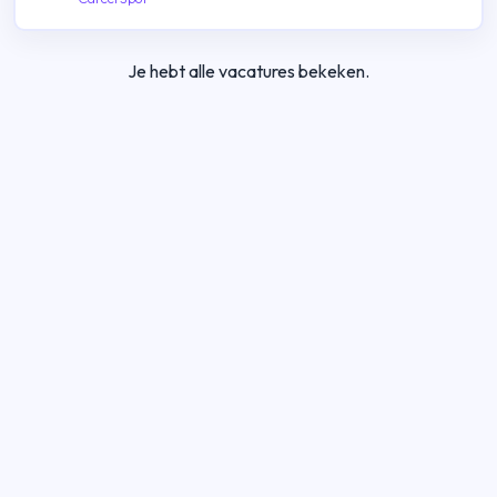
Je hebt alle vacatures bekeken.