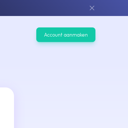
Account aanmaken